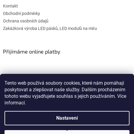
Kontakt
Obchodní podmínky
Ochrana osobních údajů
Zakázková výroba LED pásků, LED modulů na míru
Přijímáme online platby
Tento web používá soubory cookies, které nám pomáhají
poskytovat a zlepšovat naše služby. Dalším procházením
WULITON
tohoto webu vyjadřujete souhlas s jejich používáním. Více
informací.
Nastavení
Vytvořil Shoptet