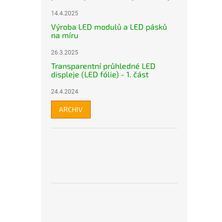
14.4.2025
Výroba LED modulů a LED pásků
na míru
26.3.2025
Transparentní průhledné LED
displeje (LED fólie) - 1. část
24.4.2024
ARCHIV