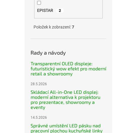
EPISTAR
2
Položek k zobrazení:
7
Rady a návody
Transparentní OLED displeje:
futuristický wow efekt pro moderní
retail a showroomy
28.5.2026
Skládací All-in-One LED displej:
moderní alternativa k projektoru
pro prezentace, showroomy a
eventy
14.5.2026
Správné umístění LED pásku nad
pracovní plochou kuchyňské linky