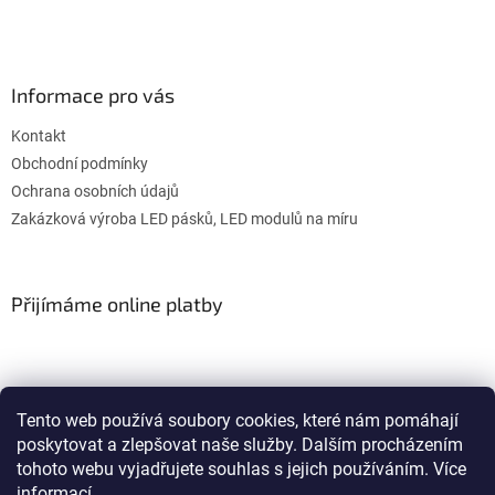
Informace pro vás
Kontakt
Obchodní podmínky
Ochrana osobních údajů
Zakázková výroba LED pásků, LED modulů na míru
Přijímáme online platby
Tento web používá soubory cookies, které nám pomáhají
poskytovat a zlepšovat naše služby. Dalším procházením
WULITON
tohoto webu vyjadřujete souhlas s jejich používáním. Více
informací.