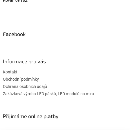
Kovanice 182.
Facebook
Informace pro vás
Kontakt
Obchodní podmínky
Ochrana osobních údajů
Zakázková výroba LED pásků, LED modulů na míru
Přijímáme online platby