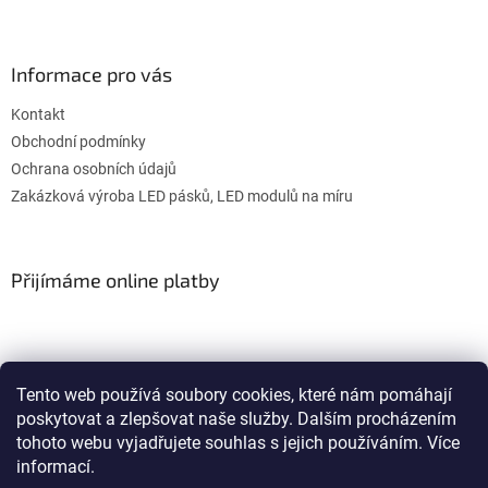
Informace pro vás
Kontakt
Obchodní podmínky
Ochrana osobních údajů
Zakázková výroba LED pásků, LED modulů na míru
Přijímáme online platby
Tento web používá soubory cookies, které nám pomáhají
poskytovat a zlepšovat naše služby. Dalším procházením
WULITON
tohoto webu vyjadřujete souhlas s jejich používáním. Více
informací.