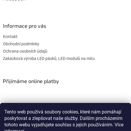
Informace pro vás
Kontakt
Obchodní podmínky
Ochrana osobních údajů
Zakázková výroba LED pásků, LED modulů na míru
Přijímáme online platby
Tento web používá soubory cookies, které nám pomáhají
poskytovat a zlepšovat naše služby. Dalším procházením
WULITON
tohoto webu vyjadřujete souhlas s jejich používáním. Více