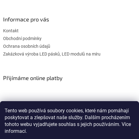
Informace pro vás
Kontakt
Obchodní podmínky
Ochrana osobních údajů
Zakázková výroba LED pásků, LED modulů na míru
Přijímáme online platby
Tento web používá soubory cookies, které nám pomáhají
poskytovat a zlepšovat naše služby. Dalším procházením
WULITON
tohoto webu vyjadřujete souhlas s jejich používáním. Více
informací.