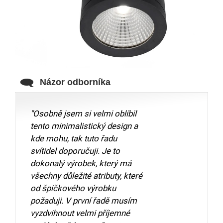
Názor odborníka
"Osobně jsem si velmi oblíbil
tento minimalistický design a
kde mohu, tak tuto řadu
svítidel doporučuji. Je to
dokonalý výrobek, který má
všechny důležité atributy, které
od špičkového výrobku
požaduji. V první řadě musím
vyzdvihnout velmi příjemné