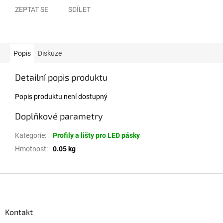
ZEPTAT SE
SDÍLET
Popis
Diskuze
Detailní popis produktu
Popis produktu není dostupný
Doplňkové parametry
Kategorie
:
Profily a lišty pro LED pásky
Hmotnost
:
0.05 kg
Zápatí
Kontakt