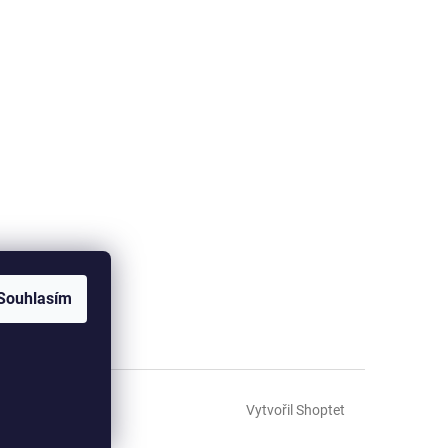
Souhlasím
Vytvořil Shoptet