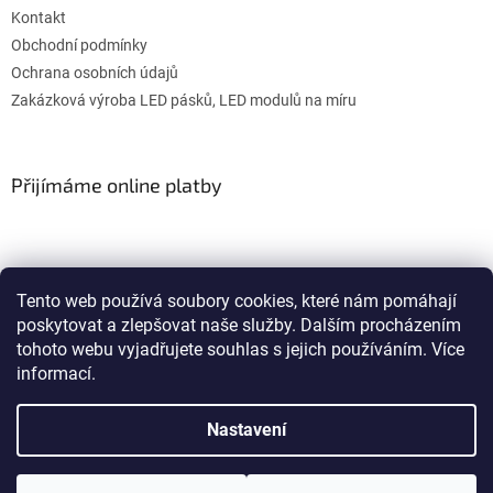
Kontakt
Obchodní podmínky
Ochrana osobních údajů
Zakázková výroba LED pásků, LED modulů na míru
Přijímáme online platby
Tento web používá soubory cookies, které nám pomáhají
poskytovat a zlepšovat naše služby. Dalším procházením
WULITON
tohoto webu vyjadřujete souhlas s jejich používáním. Více
informací.
Nastavení
Vytvořil Shoptet