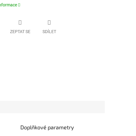
informace
ZEPTAT SE
SDÍLET
Doplňkové parametry