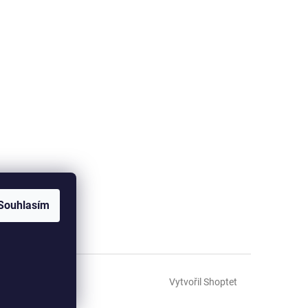
Souhlasím
Vytvořil Shoptet