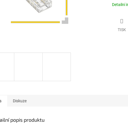
Detailní 
TISK
s
Diskuze
ailní popis produktu