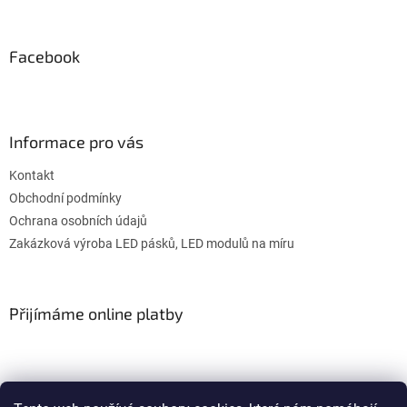
Facebook
Informace pro vás
Kontakt
Obchodní podmínky
Ochrana osobních údajů
Zakázková výroba LED pásků, LED modulů na míru
Přijímáme online platby