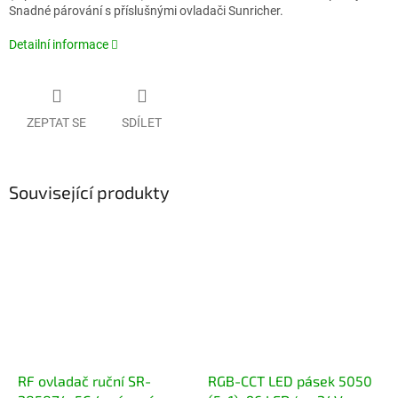
Snadné párování s příslušnými ovladači Sunricher.
Detailní informace
ZEPTAT SE
SDÍLET
Související produkty
RF ovladač ruční SR-
RGB-CCT LED pásek 5050